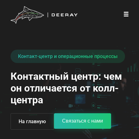
Контакт-центр и операционные процессы
Контактный центр: чем 
он отличается от колл-
центра
Связаться с нами
На главную