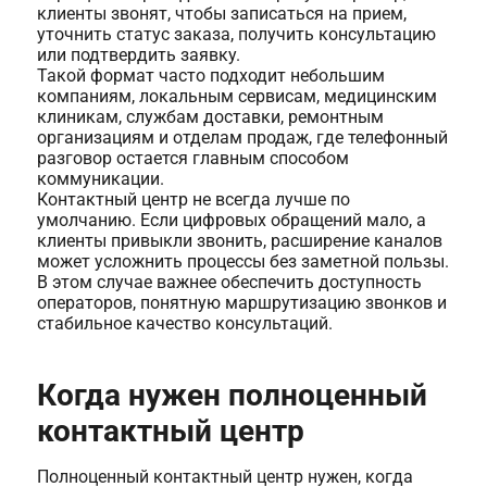
клиенты звонят, чтобы записаться на прием,
уточнить статус заказа, получить консультацию
или подтвердить заявку.
Такой формат часто подходит небольшим
компаниям, локальным сервисам, медицинским
клиникам, службам доставки, ремонтным
организациям и отделам продаж, где телефонный
разговор остается главным способом
коммуникации.
Контактный центр не всегда лучше по
умолчанию. Если цифровых обращений мало, а
клиенты привыкли звонить, расширение каналов
может усложнить процессы без заметной пользы.
В этом случае важнее обеспечить доступность
операторов, понятную маршрутизацию звонков и
стабильное качество консультаций.
Когда нужен полноценный
контактный центр
Полноценный контактный центр нужен, когда