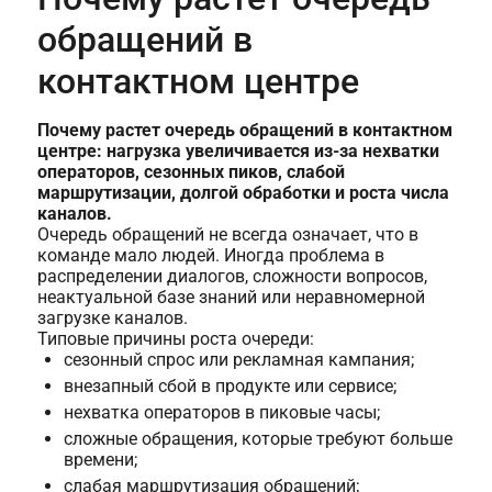
обращений в
контактном центре
Почему растет очередь обращений в контактном
центре: нагрузка увеличивается из-за нехватки
операторов, сезонных пиков, слабой
маршрутизации, долгой обработки и роста числа
каналов.
Очередь обращений не всегда означает, что в
команде мало людей. Иногда проблема в
распределении диалогов, сложности вопросов,
неактуальной базе знаний или неравномерной
загрузке каналов.
Типовые причины роста очереди:
сезонный спрос или рекламная кампания;
внезапный сбой в продукте или сервисе;
нехватка операторов в пиковые часы;
сложные обращения, которые требуют больше
времени;
слабая маршрутизация обращений;