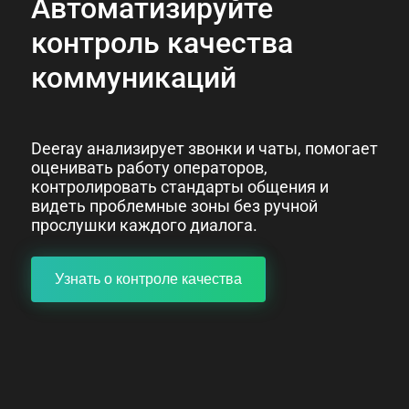
Автоматизируйте
контроль качества
коммуникаций
Deeray анализирует звонки и чаты, помогает
оценивать работу операторов,
контролировать стандарты общения и
видеть проблемные зоны без ручной
прослушки каждого диалога.
Узнать о контроле качества