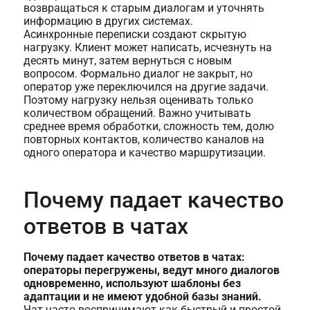
возвращаться к старым диалогам и уточнять
информацию в других системах.
Асинхронные переписки создают скрытую
нагрузку. Клиент может написать, исчезнуть на
десять минут, затем вернуться с новым
вопросом. Формально диалог не закрыт, но
оператор уже переключился на другие задачи.
Поэтому нагрузку нельзя оценивать только
количеством обращений. Важно учитывать
среднее время обработки, сложность тем, долю
повторных контактов, количество каналов на
одного оператора и качество маршрутизации.
Почему падает качество
ответов в чатах
Почему падает качество ответов в чатах:
операторы перегружены, ведут много диалогов
одновременно, используют шаблоны без
адаптации и не имеют удобной базы знаний.
Чат часто воспринимают как быстрый и простой