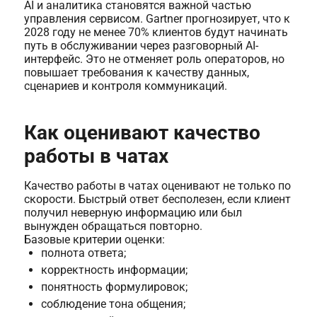
AI и аналитика становятся важной частью
управления сервисом. Gartner прогнозирует, что к
2028 году не менее 70% клиентов будут начинать
путь в обслуживании через разговорный AI-
интерфейс. Это не отменяет роль операторов, но
повышает требования к качеству данных,
сценариев и контроля коммуникаций.
Как оценивают качество
работы в чатах
Качество работы в чатах оценивают не только по
скорости. Быстрый ответ бесполезен, если клиент
получил неверную информацию или был
вынужден обращаться повторно.
Базовые критерии оценки:
полнота ответа;
корректность информации;
понятность формулировок;
соблюдение тона общения;