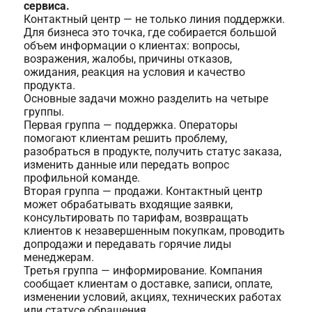
сервиса.
Контактный центр — не только линия поддержки.
Для бизнеса это точка, где собирается большой
объем информации о клиентах: вопросы,
возражения, жалобы, причины отказов,
ожидания, реакция на условия и качество
продукта.
Основные задачи можно разделить на четыре
группы.
Первая группа — поддержка. Операторы
помогают клиентам решить проблему,
разобраться в продукте, получить статус заказа,
изменить данные или передать вопрос
профильной команде.
Вторая группа — продажи. Контактный центр
может обрабатывать входящие заявки,
консультировать по тарифам, возвращать
клиентов к незавершенным покупкам, проводить
допродажи и передавать горячие лиды
менеджерам.
Третья группа — информирование. Компания
сообщает клиентам о доставке, записи, оплате,
изменении условий, акциях, технических работах
или статусе обращения.