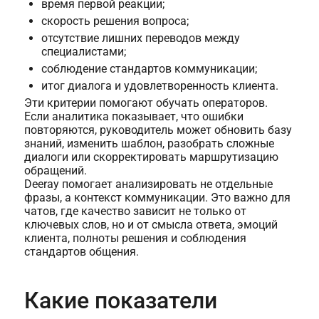
время первой реакции;
скорость решения вопроса;
отсутствие лишних переводов между
специалистами;
соблюдение стандартов коммуникации;
итог диалога и удовлетворенность клиента.
Эти критерии помогают обучать операторов.
Если аналитика показывает, что ошибки
повторяются, руководитель может обновить базу
знаний, изменить шаблон, разобрать сложные
диалоги или скорректировать маршрутизацию
обращений.
Deeray помогает анализировать не отдельные
фразы, а контекст коммуникации. Это важно для
чатов, где качество зависит не только от
ключевых слов, но и от смысла ответа, эмоций
клиента, полноты решения и соблюдения
стандартов общения.
Какие показатели