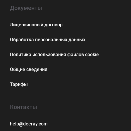
Документы
Лицензионный договор
Обработка персональных данных
Политика использования файлов cookie
Общие сведения
Тарифы
Контакты
help@deeray.com