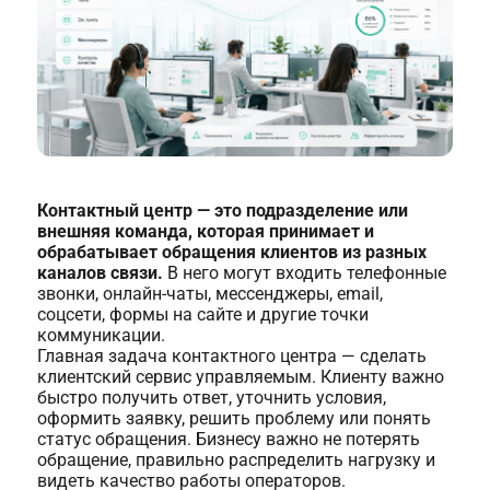
Контактный центр — это подразделение или
внешняя команда, которая принимает и
обрабатывает обращения клиентов из разных
каналов связи.
В него могут входить телефонные
звонки, онлайн-чаты, мессенджеры, email,
соцсети, формы на сайте и другие точки
коммуникации.
Главная задача контактного центра — сделать
клиентский сервис управляемым. Клиенту важно
быстро получить ответ, уточнить условия,
оформить заявку, решить проблему или понять
статус обращения. Бизнесу важно не потерять
обращение, правильно распределить нагрузку и
видеть качество работы операторов.