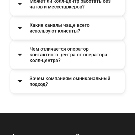
Может ли колл-центр работать без
чатов и мессенджеров?
Какие каналы чаще всего
используют клиенты?
Чем отличается оператор
контактного центра от оператора
колл-центра?
Зачем компаниям омниканальный
подход?