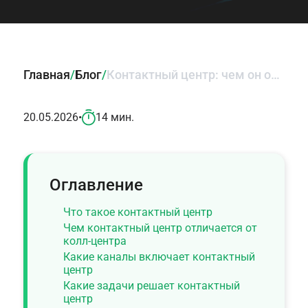
Главная
/
Блог
/
Контактный центр: чем он отличается от колл-центра
20.05.2026
•
14 мин.
Оглавление
Что такое контактный центр
Чем контактный центр отличается от
колл-центра
Какие каналы включает контактный
центр
Какие задачи решает контактный
центр