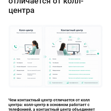
отличается от колл-
центра
Чем контактный центр отличается от колл
центра: колл-центр в основном работает с
телефонией, а контактный центр объединяет