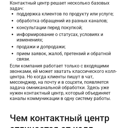
Контактный центр решает несколько базовых
задач:
поддержка клиентов по продукту или услуге;
обработка обращений из разных каналов;
консультации перед покупкой;
информирование о статусах, условиях и
изменениях;
продажи и допродажи;
прием заявок, жалоб, претензий и обратной
связи.
Если компания работает только с входящими
звонками, ей может хватать классического колл-
центра. Но когда клиенты пишут в чат,
мессенджер, на почту и в соцсети, появляется
задача омниканальной обработки. Здесь уже
нужен контактный центр, который объединяет
каналы коммуникации в одну систему работы.
Чем контактный центр