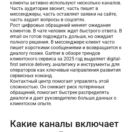
клиенты активно используют несколько каналов.
Часть аудитории звонит, часть пишет в
мессенджеры, часть оставляет заявки на сайте,
часть задает вопросы в соцсетях.
Рост цифровых обращений меняет ожидания
клиентов. В чате человек ждет быстрого ответа. В
email он готов подождать дольше, но ожидает
полного решения. В мессенджере клиент часто
пишет короткими сообщениями и возвращается к
диалогу позже. Gartner в обзоре трендов
клиентского сервиса за 2025 год выделяет digital-
first service delivery, аналитику и инструменты для
операторов как ключевые направления развития
сервисных команд.
Контактный центр помогает управлять этой
сложностью. Он снижает риск потерянных
обращений, помогает быстрее распределять
диалоги и дает руководителю больше данных о
клиентском опыте.
Какие каналы включает