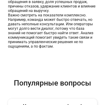
обращения в заявку, доля успешных продаж,
причины отказов, удержание клиентов и влияние
обращений на выручку.
Важно смотреть на показатели комплексно.
Например, команда может быстро отвечать, но
давать неполные консультации. Или операторы
могут долго вести диалог, потому что база
знаний не помогает быстро найти ответ. Анализ
коммуникаций помогает увидеть такие связи и
принимать управленческие решения не по
ощущениям, а по фактам.
Популярные вопросы