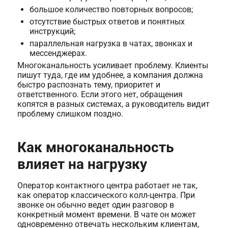
большое количество повторных вопросов;
отсутствие быстрых ответов и понятных
инструкций;
параллельная нагрузка в чатах, звонках и
мессенджерах.
Многоканальность усиливает проблему. Клиенты
пишут туда, где им удобнее, а компания должна
быстро распознать тему, приоритет и
ответственного. Если этого нет, обращения
копятся в разных системах, а руководитель видит
проблему слишком поздно.
Как многоканальность
влияет на нагрузку
Оператор контактного центра работает не так,
как оператор классического колл-центра. При
звонке он обычно ведет один разговор в
конкретный момент времени. В чате он может
одновременно отвечать нескольким клиентам,