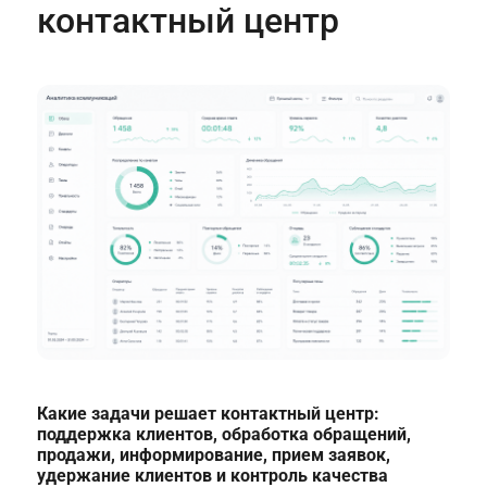
контактный центр
Какие задачи решает контактный центр:
поддержка клиентов, обработка обращений,
продажи, информирование, прием заявок,
удержание клиентов и контроль качества