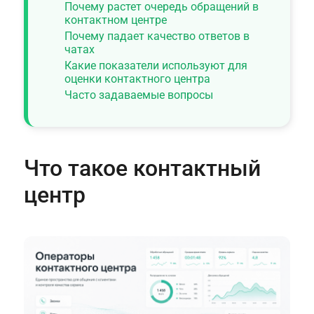
Почему растет очередь обращений в
контактном центре
Почему падает качество ответов в
чатах
Какие показатели используют для
оценки контактного центра
Часто задаваемые вопросы
Что такое контактный
центр