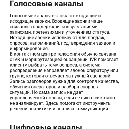
Голосовые каналы
Голосовые каналы включают входящие и
исходящие звонки. Входящие звонки чаще
связаны с поддержкой, консультациями,
записями, претензиями и уточнением статуса.
Исходящие звонки используют для продаж,
опросов, напоминаний, подтверждения заявок и
информирования.
В контактном центре телефония обычно связана
с IVR и маршрутизацией обращений. IVR помогает
клиенту выбрать тему вопроса, а система
распределения направляет звонок оператору или
группе, которая отвечает за нужный сценарий.
Запись разговоров нужна для контроля качества,
обучения операторов и разбора спорных
ситуаций. Но сама запись не дает
управленческой пользы, если ее никто системно
не анализирует. Здесь помогают инструменты
речевой аналитики и анализа коммуникаций.
Цифровые каналы