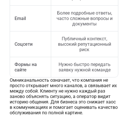
Более подробные ответы,
Email
часто сложные вопросы и
документы
Публичный контекст,
Соцсети
высокий репутационный
риск
Формы на
Нужно быстро передать
сайте
заявку нужной команде
Омниканальность означает, что компания не
просто открывает много каналов, а связывает их
между собой. Клиенту не нужно каждый раз
заново объяснять ситуацию, а оператор видит
историю общения. Для бизнеса это снижает хаос
в коммуникациях и помогает оценивать качество
обслуживания по полной картине.