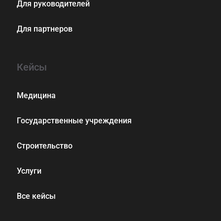
Для руководителей
Для партнеров
Кейсы
Медицина
Государственные учреждения
Строительство
Услуги
Все кейсы