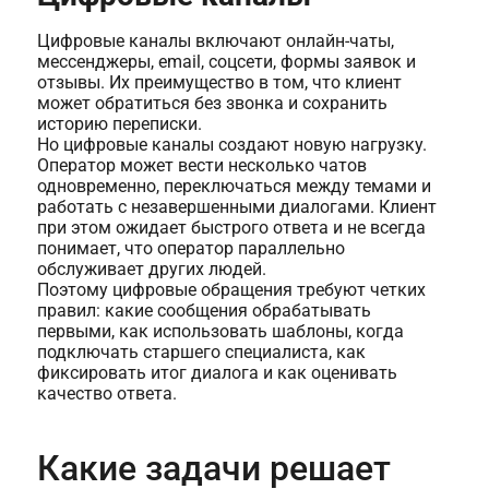
Цифровые каналы включают онлайн-чаты,
мессенджеры, email, соцсети, формы заявок и
отзывы. Их преимущество в том, что клиент
может обратиться без звонка и сохранить
историю переписки.
Но цифровые каналы создают новую нагрузку.
Оператор может вести несколько чатов
одновременно, переключаться между темами и
работать с незавершенными диалогами. Клиент
при этом ожидает быстрого ответа и не всегда
понимает, что оператор параллельно
обслуживает других людей.
Поэтому цифровые обращения требуют четких
правил: какие сообщения обрабатывать
первыми, как использовать шаблоны, когда
подключать старшего специалиста, как
фиксировать итог диалога и как оценивать
качество ответа.
Какие задачи решает