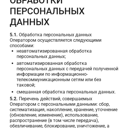
ОБРАБОТКИ
ПЕРСОНАЛЬНЫХ
ДАННЫХ
5.1.
Обработка персональных данных
Оператором осуществляется следующими
способами:
неавтоматизированная обработка
персональных данных;
автоматизированная обработка
персональных данных с передачей полученной
информации по информационно-
телекоммуникационным сетям или без
таковой;
смешанная обработка персональных данных.
5.2.
Перечень действий, совершаемых
Оператором с персональными данными: сбор,
систематизация, накопление, хранение, уточнение
(обновление, изменение), использование,
распространение (в том числе передача),
обезличивание, блокирование, уничтожение, а