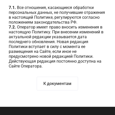
7.1.
Все отношения, касающиеся обработки
персональных данных, не получившие отражения
в настоящей Политике, регулируются согласно
положениям законодательства РФ.
7.2.
Оператор имеет право вносить изменения в
настоящую Политику. При внесении изменений в
актуальной редакции указывается дата
последнего обновления. Новая редакция
Политики вступает в силу с момента ее
размещения на Сайте, если иное не
предусмотрено новой редакцией Политики.
Действующая редакция постоянно доступна на
Сайте Оператора.
К документам