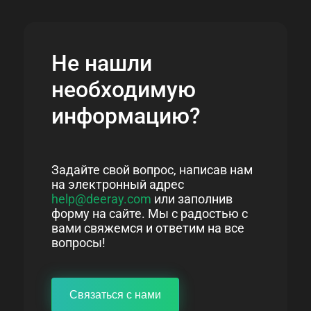
Не нашли
необходимую
информацию?
Задайте свой вопрос, написав нам
на электронный адрес
help@deeray.com
или заполнив
форму на сайте. Мы с радостью с
вами свяжемся и ответим на все
вопросы!
Связаться с нами