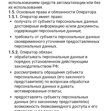
использованием средств автоматизации или без
их использования.
1.5.
Основные права и обязанности Оператора.
1.5.1.
Оператор имеет право:
получать от субъекта персональных данных
достоверные информацию и/или документы,
содержащие персональные данные;
требовать от субъекта персональных данных
своевременного уточнения предоставленных
персональных данных.
1.5.2.
Оператор обязан:
обрабатывать персональные данные в
порядке, установленном действующим
законодательством РФ;
рассматривать обращения субъекта
персональных данных (его законного
представителя) по вопросам обработки
персональных данных и давать
мотивированные ответы;
предоставлять субъекту персональных
данных (его законному представителю)
возможность безвозмездного доступа к его