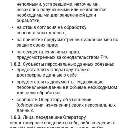
неполными, устаревшими, неточными,
незаконно полученными или не являются
необходимыми для заявленной цели
обработки;
на отзыв согласия на обработку
персональных данных;
на принятие предусмотренных законом мер по
защите своих прав;
на осуществление иных прав,
предусмотренных законодательством РФ.
1.6.2.
Субъекты персональных данных обязаны:
предоставлять Оператору только
достоверные данные о себе;
предоставлять документы, содержащие
персональные данные в объеме, необходимом
для цели обработки;
сообщать Оператору об уточнении
(обновлении, изменении) своих персональных
данных.
1.6.3.
Лица, передавшие Оператору
недостоверные сведения о себе, либо сведения о