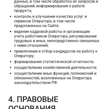
данных, в том числе обработка их запросов и
обращений, информирование о работе
продукта;
контроль и улучшение качества услуг и
сервисов Оператора, в том числе
предложенных на Сайте;
ведение кадровой работы и организации
учета работников Оператора, регулирование
трудовых и иных, непосредственно связанных
с ними отношений;
привлечение и отбор кандидатов на работу к
Оператору;
формирование статистической отчетности;
осуществление хозяйственной деятельности;
осуществление иных функций, полномочий и
обязанностей, возложенных на Оператора
законодательством РФ.
4. ПРАВОВЫЕ
ОСНОВАНИЯ