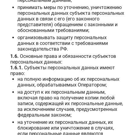
персональным данным;
принимать меры по уточнению, уничтожению
персональных данных субъекта персональных
данных в связи с его (его законного
представителя) обращением с законными и
обоснованными требованиями;
организовывать защиту персональных
данных в соответствии с требованиями
законодательства РФ.
1.6.
Основные права и обязанности субъектов
персональных данных:
1.6.1.
Субъекты персональных данных имеют
право:
на полную информацию об их персональных
данных, обрабатываемых Оператором;
на доступ к их персональным данным,
включая право на получение копии любой
записи, содержащей их персональные данные,
за исключением случаев, предусмотренных
федеральным законом;
на уточнение их персональных данных, их
блокирование или уничтожение в случаях,
если персональные данные являются