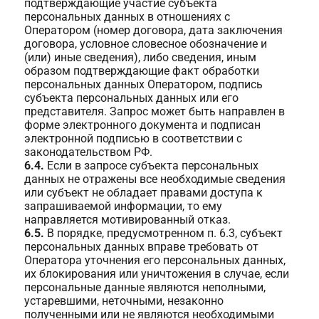
подтверждающие участие субъекта
персональных данных в отношениях с
Оператором (номер договора, дата заключения
договора, условное словесное обозначение и
(или) иные сведения), либо сведения, иным
образом подтверждающие факт обработки
персональных данных Оператором, подпись
субъекта персональных данных или его
представителя. Запрос может быть направлен в
форме электронного документа и подписан
электронной подписью в соответствии с
законодательством РФ.
6.4.
Если в запросе субъекта персональных
данных не отражены все необходимые сведения
или субъект не обладает правами доступа к
запрашиваемой информации, то ему
направляется мотивированный отказ.
6.5.
В порядке, предусмотренном п. 6.3, субъект
персональных данных вправе требовать от
Оператора уточнения его персональных данных,
их блокирования или уничтожения в случае, если
персональные данные являются неполными,
устаревшими, неточными, незаконно
полученными или не являются необходимыми