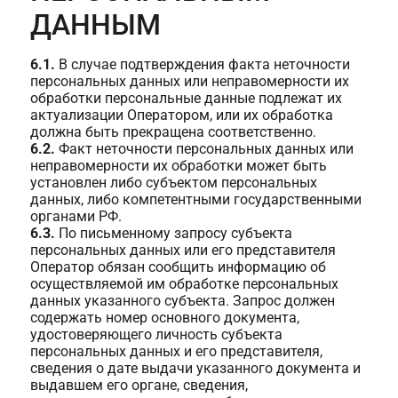
ДАННЫМ
6.1.
В случае подтверждения факта неточности
персональных данных или неправомерности их
обработки персональные данные подлежат их
актуализации Оператором, или их обработка
должна быть прекращена соответственно.
6.2.
Факт неточности персональных данных или
неправомерности их обработки может быть
установлен либо субъектом персональных
данных, либо компетентными государственными
органами РФ.
6.3.
По письменному запросу субъекта
персональных данных или его представителя
Оператор обязан сообщить информацию об
осуществляемой им обработке персональных
данных указанного субъекта. Запрос должен
содержать номер основного документа,
удостоверяющего личность субъекта
персональных данных и его представителя,
сведения о дате выдачи указанного документа и
выдавшем его органе, сведения,