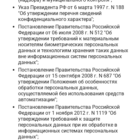
Указ Президента РФ от 6 марта 1997 г. N 188
"Об утверждении перечня сведений
конфиденциального характера";
Постановление Правительства Российской
Федерации от 06 июля 2008 г. N 512 "Об
утверждении требований к материальным
носителям биометрических персональных
данных и технологиям хранения таких данных
вне информационных систем персональных
данных";
Постановление Правительства Российской
Федерации от 15 сентября 2008 г. N 687 "Об
утверждении Положения об особенностях
обработки персональных данных,
осуществляемой без использования средств
автоматизации";
Постановление Правительства Российской
Федерации от 1 ноября 2012 г. N 1119 "Об
утверждении требований к защите
персональных данных при их обработке в
информационных системах персональных
данных";