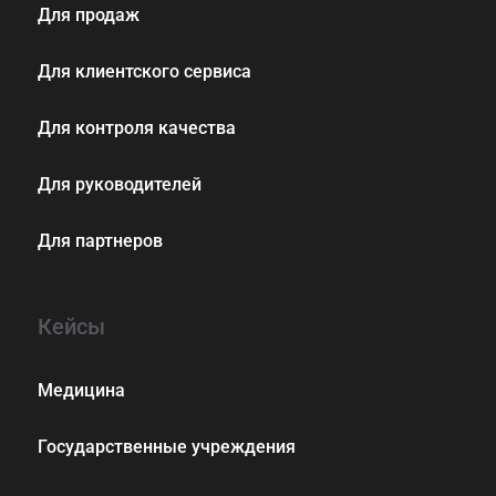
Для продаж
Для клиентского сервиса
Для контроля качества
Для руководителей
Для партнеров
Кейсы
Медицина
Государственные учреждения