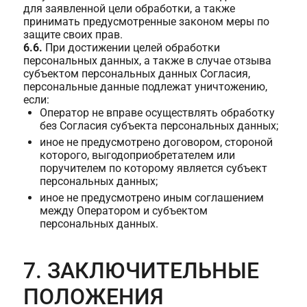
для заявленной цели обработки, а также
принимать предусмотренные законом меры по
защите своих прав.
6.6.
При достижении целей обработки
персональных данных, а также в случае отзыва
субъектом персональных данных Согласия,
персональные данные подлежат уничтожению,
если:
Оператор не вправе осуществлять обработку
без Согласия субъекта персональных данных;
иное не предусмотрено договором, стороной
которого, выгодоприобретателем или
поручителем по которому является субъект
персональных данных;
иное не предусмотрено иным соглашением
между Оператором и субъектом
персональных данных.
7. ЗАКЛЮЧИТЕЛЬНЫЕ
ПОЛОЖЕНИЯ