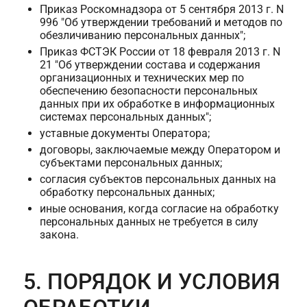
Приказ Роскомнадзора от 5 сентября 2013 г. N
996 "Об утверждении требований и методов по
обезличиванию персональных данных";
Приказ ФСТЭК России от 18 февраля 2013 г. N
21 "Об утверждении состава и содержания
организационных и технических мер по
обеспечению безопасности персональных
данных при их обработке в информационных
системах персональных данных";
уставные документы Оператора;
договоры, заключаемые между Оператором и
субъектами персональных данных;
согласия субъектов персональных данных на
обработку персональных данных;
иные основания, когда согласие на обработку
персональных данных не требуется в силу
закона.
5. ПОРЯДОК И УСЛОВИЯ