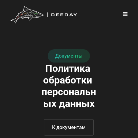
Документы
Политика 
обработки 
персональн
ых данных
К документам