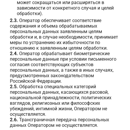
может сокращаться или расширяться в
зависимости от конкретного случая и целей
обработки).
2.3.
Оператор обеспечивает соответствие
содержания и объема обрабатываемых
персональных данных заявленным целям
обработки и, в случае необходимости, принимает
меры по устранению их избыточности по
отношению к заявленным целям обработки.
2.4.
Оператор обрабатывает биометрические
персональные данные при условии письменного
согласия соответствующих субъектов
персональных данных, а также в иных случаях,
предусмотренных законодательством
Российской Федерации.
2.5.
Обработка специальных категорий
персональных данных, касающихся расовой,
национальной принадлежности, политических
взглядов, религиозных или философских
убеждений, интимной жизни, Оператором не
осуществляется.
2.6.
Трансграничная передача персональных
данных Оператором не осуществляется.