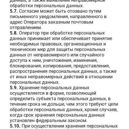
данных, а также выявление неправомерной
обработки персональных данных.
5.7.
Согласие может быть отозвано путем
письменного уведомления, направленного в
адрес Оператора заказным почтовым
отправлением.
5.8.
Оператор при обработке персональных
данных принимает или обеспечивает принятие
необходимых правовых, организационных и
технических мер для защиты персональных
данных от неправомерного или случайного
доступа к ним, уничтожения, изменения,
блокирования, копирования, предоставления,
распространения персональных данных, а также
от иных неправомерных действий в отношении
персональных данных.
5.9.
Хранение персональных данных
осуществляется в форме, позволяющей
определить субъекта персональных данных, в
течение срока не дольше, чем этого требуют цели
обработки персональных данных, кроме случаев,
когда срок хранения персональных данных
установлен федеральным законом.
5.10.
При осуществлении хранения персональных