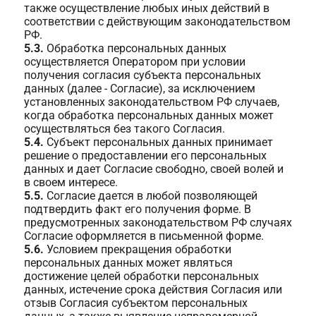
также осуществление любых иных действий в
соответствии с действующим законодательством
РФ.
5.3.
Обработка персональных данных
осуществляется Оператором при условии
получения согласия субъекта персональных
данных (далее - Согласие), за исключением
установленных законодательством РФ случаев,
когда обработка персональных данных может
осуществляться без такого Согласия.
5.4.
Субъект персональных данных принимает
решение о предоставлении его персональных
данных и дает Согласие свободно, своей волей и
в своем интересе.
5.5.
Согласие дается в любой позволяющей
подтвердить факт его получения форме. В
предусмотренных законодательством РФ случаях
Согласие оформляется в письменной форме.
5.6.
Условием прекращения обработки
персональных данных может являться
достижение целей обработки персональных
данных, истечение срока действия Согласия или
отзыв Согласия субъектом персональных