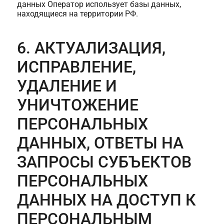
данных Оператор использует базы данных,
находящиеся на территории РФ.
6. АКТУАЛИЗАЦИЯ,
ИСПРАВЛЕНИЕ,
УДАЛЕНИЕ И
УНИЧТОЖЕНИЕ
ПЕРСОНАЛЬНЫХ
ДАННЫХ, ОТВЕТЫ НА
ЗАПРОСЫ СУБЪЕКТОВ
ПЕРСОНАЛЬНЫХ
ДАННЫХ НА ДОСТУП К
ПЕРСОНАЛЬНЫМ