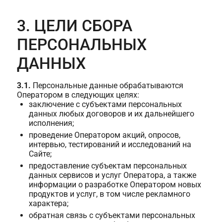
3. ЦЕЛИ СБОРА
ПЕРСОНАЛЬНЫХ
ДАННЫХ
3.1.
Персональные данные обрабатываются
Оператором в следующих целях:
заключение с субъектами персональных
данных любых договоров и их дальнейшего
исполнения;
проведение Оператором акций, опросов,
интервью, тестирований и исследований на
Сайте;
предоставление субъектам персональных
данных сервисов и услуг Оператора, а также
информации о разработке Оператором новых
продуктов и услуг, в том числе рекламного
характера;
обратная связь с субъектами персональных