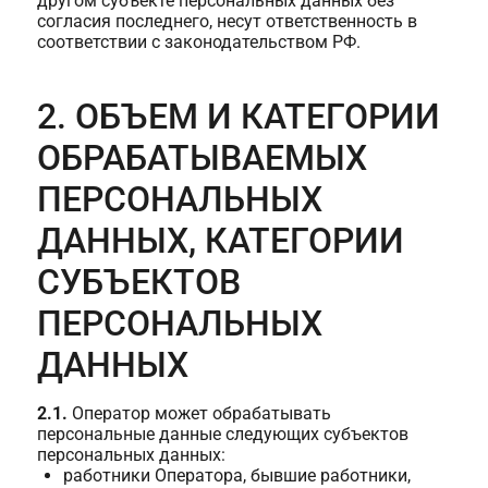
другом субъекте персональных данных без
согласия последнего, несут ответственность в
соответствии с законодательством РФ.
2. ОБЪЕМ И КАТЕГОРИИ
ОБРАБАТЫВАЕМЫХ
ПЕРСОНАЛЬНЫХ
ДАННЫХ, КАТЕГОРИИ
СУБЪЕКТОВ
ПЕРСОНАЛЬНЫХ
ДАННЫХ
2.1.
Оператор может обрабатывать
персональные данные следующих субъектов
персональных данных:
работники Оператора, бывшие работники,