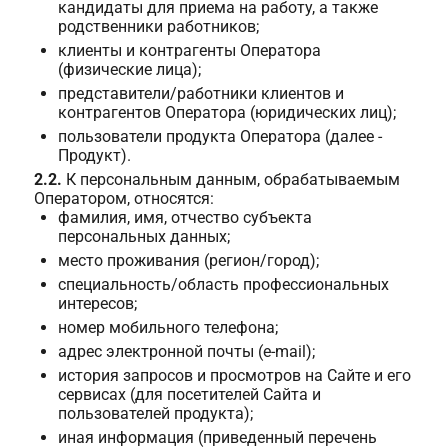
кандидаты для приема на работу, а также
родственники работников;
клиенты и контрагенты Оператора
(физические лица);
представители/работники клиентов и
контрагентов Оператора (юридических лиц);
пользователи продукта Оператора (далее -
Продукт).
2.2.
К персональным данным, обрабатываемым
Оператором, относятся:
фамилия, имя, отчество субъекта
персональных данных;
место проживания (регион/город);
специальность/область профессиональных
интересов;
номер мобильного телефона;
адрес электронной почты (e-mail);
история запросов и просмотров на Сайте и его
сервисах (для посетителей Сайта и
пользователей продукта);
иная информация (приведенный перечень