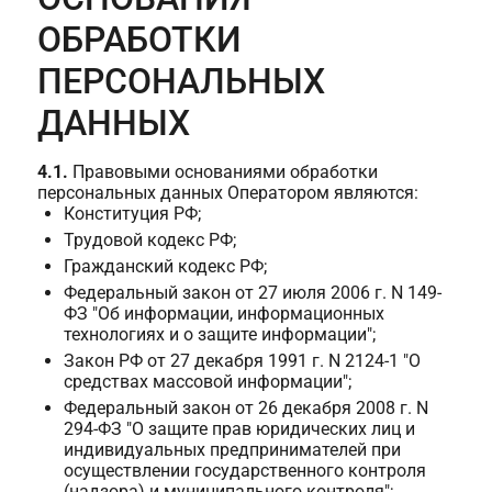
ОБРАБОТКИ
ПЕРСОНАЛЬНЫХ
ДАННЫХ
4.1.
Правовыми основаниями обработки
персональных данных Оператором являются:
Конституция РФ;
Трудовой кодекс РФ;
Гражданский кодекс РФ;
Федеральный закон от 27 июля 2006 г. N 149-
ФЗ "Об информации, информационных
технологиях и о защите информации";
Закон РФ от 27 декабря 1991 г. N 2124-1 "О
средствах массовой информации";
Федеральный закон от 26 декабря 2008 г. N
294-ФЗ "О защите прав юридических лиц и
индивидуальных предпринимателей при
осуществлении государственного контроля
(надзора) и муниципального контроля";