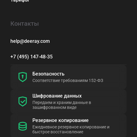
Контакты
help@deeray.com
+7 (495) 147-48-35
Безопасность
Соответствие требованиям 152-ФЗ
Шифрование данных
Передаем и храним данные в
зашифрованном виде
Резервное копирование
Ежедневное резервное копирование и
быстрое восстановление