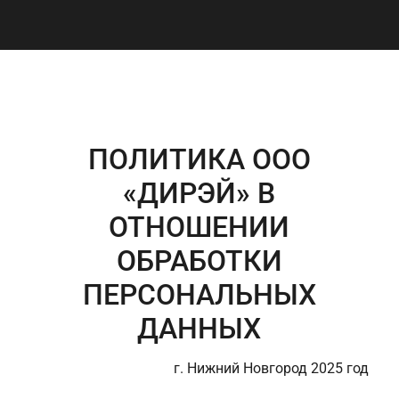
ПОЛИТИКА ООО
«ДИРЭЙ» В
ОТНОШЕНИИ
ОБРАБОТКИ
ПЕРСОНАЛЬНЫХ
ДАННЫХ
г. Нижний Новгород 2025 год