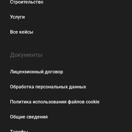
Строительство
Услуги
Все кейсы
Документы
Лицензионный договор
Обработка персональных данных
Политика использования файлов cookie
Общие сведения
Тарифы