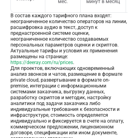
мес.
минут в месяц
В состав каждого тарифного плана входят:
неограниченное количество операторов на линии,
расшифровка аудио в текст, доступ к
преднастроенной системе оценки,
неограниченное количество создаваемых
персональных параметров оценки и скриптов.
Актуальные тарифы и условия их применения
размещены на странице:
https://deeray.com/ru/prices
.
Для проектов, включающих одновременный
анализ звонков и чатов, размещение в формате
private cloud, развертывание в формате on-
premise, интеграции с информационными
системами заказчика, выгрузку данных,
разработку скриптов и методик, настройку
аналитики под задачи заказчика либо
индивидуальные требования к безопасности и
инфраструктуре, стоимость определяется
индивидуально и фиксируется в счете на оплату,
коммерческом предложении, лицензионном
договоре, спецификации или ином документе,