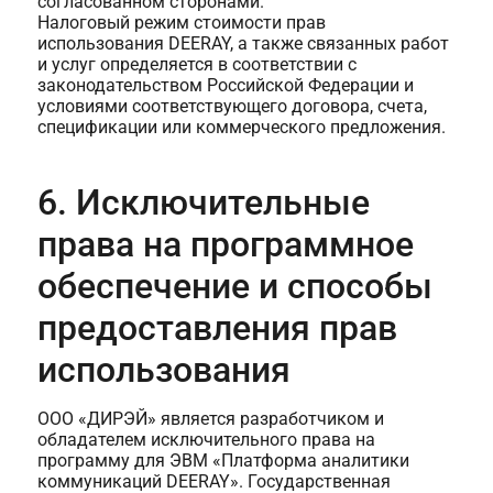
согласованном сторонами.
Налоговый режим стоимости прав
использования DEERAY, а также связанных работ
и услуг определяется в соответствии с
законодательством Российской Федерации и
условиями соответствующего договора, счета,
спецификации или коммерческого предложения.
6. Исключительные
права на программное
обеспечение и способы
предоставления прав
использования
ООО «ДИРЭЙ» является разработчиком и
обладателем исключительного права на
программу для ЭВМ «Платформа аналитики
коммуникаций DEERAY». Государственная