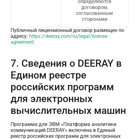
определяются
договором,
согласованным
сторонами
Публичный лицензионный договор размещен по
адресу:
https://deeray.com/ru/legal/license-
agreement.
7. Сведения о DEERAY в
Едином реестре
российских программ
для электронных
вычислительных машин
Программа для ЭВМ «Платформа аналитики
коммуникаций DEERAY» включена в Единый
реестр российских программ для электронных