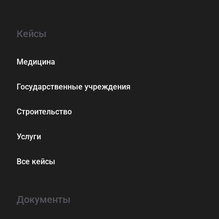
Кейсы
Медицина
Государственные учреждения
Строительство
Услуги
Все кейсы
Документы