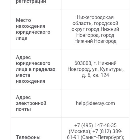
регистрации
Нижегородская
Место
область, городской
нахождения
округ город Нижний
юридического
Новгород, город
лица
Нижний Новгород
Адрес
юридического
603003, г. Нижний
лица в пределах
Новгород, ул. Культуры,
места
д. 6, кв. 124
нахождения
Адрес
электронной
help@deeray.com
почты
+7 (495) 147-48-35
(Москва); +7 (812) 389-
Телефоны
61-91 (Санкт-Петербург);