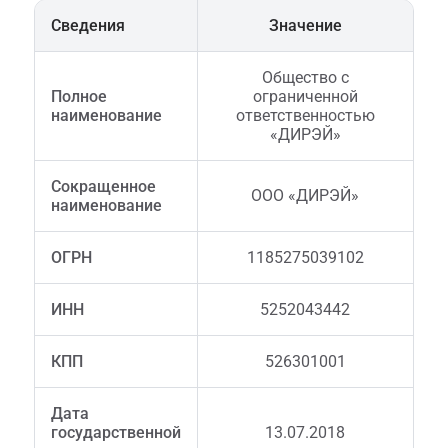
Сведения
Значение
Общество с
Полное
ограниченной
наименование
ответственностью
«ДИРЭЙ»
Сокращенное
ООО «ДИРЭЙ»
наименование
ОГРН
1185275039102
ИНН
5252043442
КПП
526301001
Дата
государственной
13.07.2018