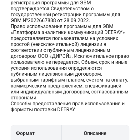
регистрация программы для ЭВМ
подтверждается Свидетельством о
государственной регистрации программы для
ЭВМ №2022667888 от 28.09.2022.
Право использования программы для ЭВМ
«Платформа аналитики коммуникаций DEERAY»
предоставляется пользователям на условиях
простой (неисключительной) лицензии в
соответствии с публичным лицензионным
договором ООО «ДИРЭЙ». Исключительное право
пользователю не передается. Объем, срок и иные
условия использования определяются
публичным лицензионным договором,
выбранным тарифным планом, счетом на оплату,
коммерческим предложением, спецификацией
или индивидуальным договором, согласованным
сторонами.
Способы предоставления прав использования и
форматы поставки DEERAY:
Формат
Описание