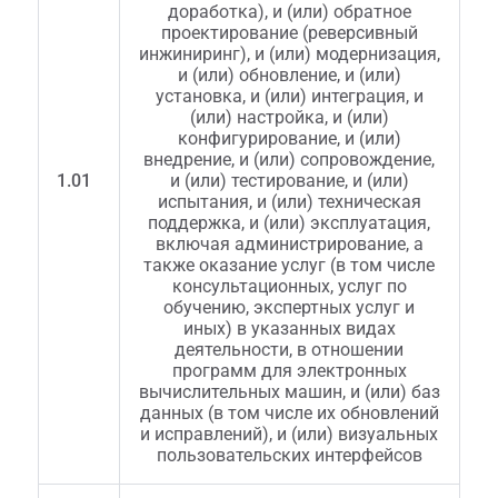
доработка), и (или) обратное
проектирование (реверсивный
инжиниринг), и (или) модернизация,
и (или) обновление, и (или)
установка, и (или) интеграция, и
(или) настройка, и (или)
конфигурирование, и (или)
внедрение, и (или) сопровождение,
1.01
и (или) тестирование, и (или)
испытания, и (или) техническая
поддержка, и (или) эксплуатация,
включая администрирование, а
также оказание услуг (в том числе
консультационных, услуг по
обучению, экспертных услуг и
иных) в указанных видах
деятельности, в отношении
программ для электронных
вычислительных машин, и (или) баз
данных (в том числе их обновлений
и исправлений), и (или) визуальных
пользовательских интерфейсов