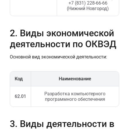
+7 (831) 228-66-66
(Нижний Новгород)
2. Виды экономической
деятельности по ОКВЭД
Основной вид экономической деятельности:
Код
Наименование
Разработка компьютерного
62.01
программного обеспечения
3. Виды деятельности в