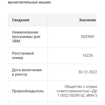
вычислительных машин.
Сведения
Значение
Наименование
программы для
DEERAY
ЭВМ
Реестровый
16226
номер
Дата включения
30.12.2022
в реестр
Общество с ограничен
Правообладатель
ответственностью «ДИРЭЙ
1185275039102, ИНН 5252