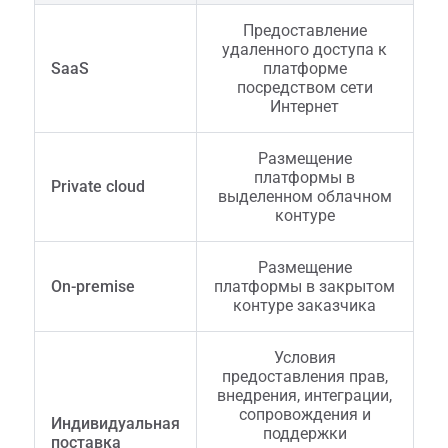
Предоставление
удаленного доступа к
SaaS
платформе
посредством сети
Интернет
Размещение
платформы в
Private cloud
выделенном облачном
контуре
Размещение
On-premise
платформы в закрытом
контуре заказчика
Условия
предоставления прав,
внедрения, интеграции,
сопровождения и
Индивидуальная
поддержки
поставка