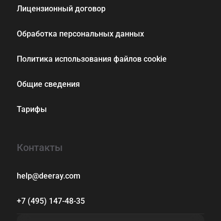
Лицензионный договор
Обработка персональных данных
Политика использования файлов cookie
Общие сведения
Тарифы
Контакты
help@deeray.com
+7 (495) 147-48-35