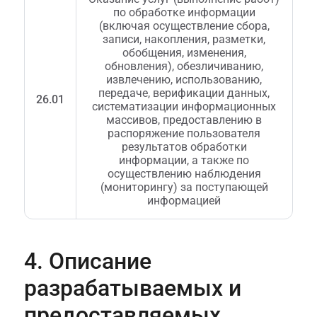
по обработке информации
(включая осуществление сбора,
записи, накопления, разметки,
обобщения, изменения,
обновления), обезличиванию,
извлечению, использованию,
передаче, верификации данных,
26.01
систематизации информационных
массивов, предоставлению в
распоряжение пользователя
результатов обработки
информации, а также по
осуществлению наблюдения
(мониторингу) за поступающей
информацией
4. Описание
разрабатываемых и
предоставляемых