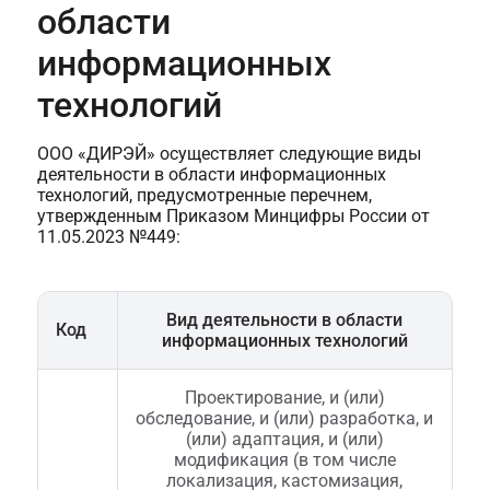
области
информационных
технологий
ООО «ДИРЭЙ» осуществляет следующие виды
деятельности в области информационных
технологий, предусмотренные перечнем,
утвержденным Приказом Минцифры России от
11.05.2023 №449:
Вид деятельности в области
Код
информационных технологий
Проектирование, и (или)
обследование, и (или) разработка, и
(или) адаптация, и (или)
модификация (в том числе
локализация, кастомизация,