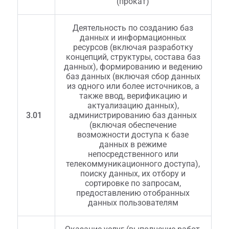
(прокат)
Деятельность по созданию баз
данных и информационных
ресурсов (включая разработку
концепций, структуры, состава баз
данных), формированию и ведению
баз данных (включая сбор данных
из одного или более источников, а
также ввод, верификацию и
актуализацию данных),
3.01
администрированию баз данных
(включая обеспечение
возможности доступа к базе
данных в режиме
непосредственного или
телекоммуникационного доступа),
поиску данных, их отбору и
сортировке по запросам,
предоставлению отобранных
данных пользователям