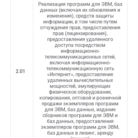
Реализация программ для ЭВМ, баз
данных (включая их обновления и
изменения), средств защиты
информации, в том числе путем
отчуждения прав, предоставления
прав (лицензирования),
предоставления удаленного
доступа посредством
информационно-
телекоммуникационных сетей,
включая информационно-
телекоммуникационную сеть
2.01
«Интернет», предоставление
удаленных вычислительных
мощностей, эмулирующих
физическое оборудование,
копирования, оптовой и розничной
продажи экземпляров программ
для ЭВМ, баз данных, издание
сборников программ для ЭВМ и
баз данных, предоставления
экземпляров программ для ЭВМ,
баз данных в лизинг, аренду