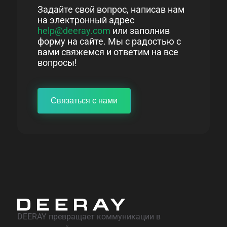
Задайте свой вопрос, написав нам
на электронный адрес
help@deeray.com
или заполнив
форму на сайте. Мы с радостью с
вами свяжемся и ответим на все
вопросы!
Связаться с нами
DEERAY превращает коммуникации в