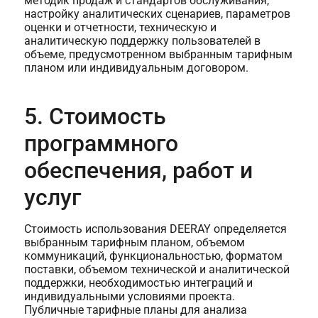
методик продаж и стандартов обслуживания,
настройку аналитических сценариев, параметров
оценки и отчетности, техническую и
аналитическую поддержку пользователей в
объеме, предусмотренном выбранным тарифным
планом или индивидуальным договором.
5. Стоимость
программного
обеспечения, работ и
услуг
Стоимость использования DEERAY определяется
выбранным тарифным планом, объемом
коммуникаций, функциональностью, форматом
поставки, объемом технической и аналитической
поддержки, необходимостью интеграций и
индивидуальными условиями проекта.
Публичные тарифные планы для анализа