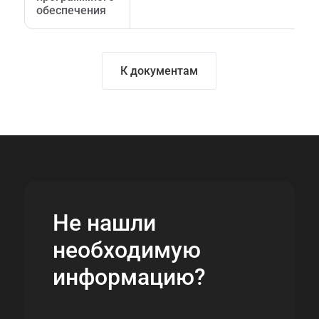
обеспечения
К документам
Не нашли
необходимую
информацию?