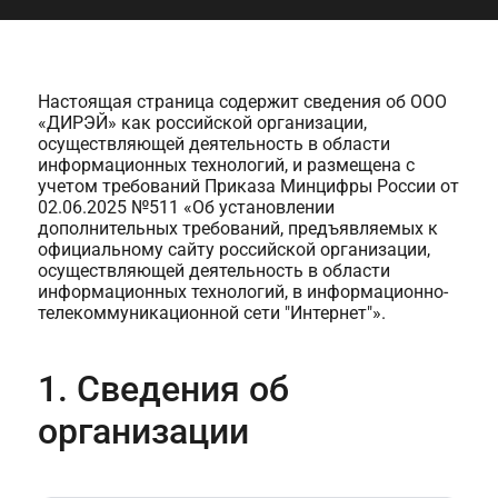
Настоящая страница содержит сведения об ООО
«ДИРЭЙ» как российской организации,
осуществляющей деятельность в области
информационных технологий, и размещена с
учетом требований Приказа Минцифры России от
02.06.2025 №511 «Об установлении
дополнительных требований, предъявляемых к
официальному сайту российской организации,
осуществляющей деятельность в области
информационных технологий, в информационно-
телекоммуникационной сети "Интернет"».
1. Сведения об
организации