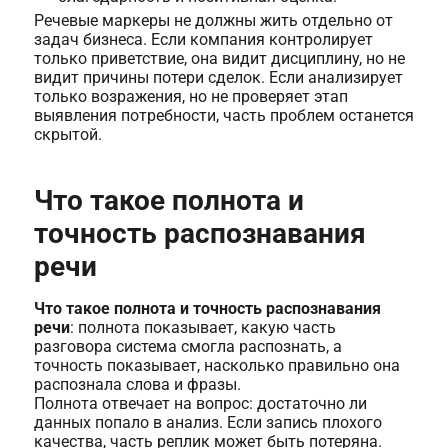
Речевые маркеры не должны жить отдельно от
задач бизнеса. Если компания контролирует
только приветствие, она видит дисциплину, но не
видит причины потери сделок. Если анализирует
только возражения, но не проверяет этап
выявления потребности, часть проблем останется
скрытой.
Что такое полнота и
точность распознавания
речи
Что такое полнота и точность распознавания
речи
: полнота показывает, какую часть
разговора система смогла распознать, а
точность показывает, насколько правильно она
распознала слова и фразы.
Полнота отвечает на вопрос: достаточно ли
данных попало в анализ. Если запись плохого
качества, часть реплик может быть потеряна.