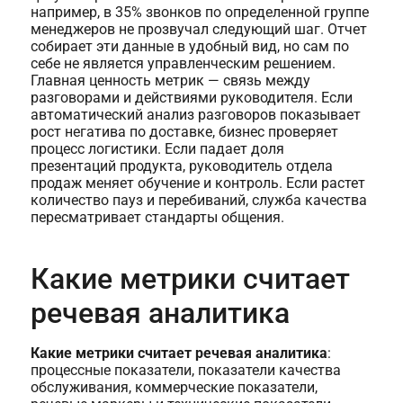
например, в 35% звонков по определенной группе
менеджеров не прозвучал следующий шаг. Отчет
собирает эти данные в удобный вид, но сам по
себе не является управленческим решением.
Главная ценность метрик — связь между
разговорами и действиями руководителя. Если
автоматический анализ разговоров показывает
рост негатива по доставке, бизнес проверяет
процесс логистики. Если падает доля
презентаций продукта, руководитель отдела
продаж меняет обучение и контроль. Если растет
количество пауз и перебиваний, служба качества
пересматривает стандарты общения.
Какие метрики считает
речевая аналитика
Какие метрики считает речевая аналитика
:
процессные показатели, показатели качества
обслуживания, коммерческие показатели,