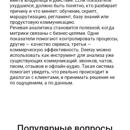
иметь владельца и действие. Если показатель
ухудшился, должно быть понятно, кто разбирает
причину и что меняет: обучение, скрипт,
маршрутизацию, регламент, базу знаний или
продуктовую коммуникацию.
Речевая аналитика становится полезной, когда
метрики связаны с бизнес-целями. Одни
показатели помогают контролировать процессы,
другие — качество сервиса, третьи —
коммерческую эффективность. Deeray можно
использовать как инструмент для анализа уже
существующих коммуникаций: звонков, чатов,
писем, отзывов и офлайн-аудио. Такая система
помогает увидеть, что реально происходит в
диалогах с клиентами, и принимать решения не
по ощущениям, а по данным.
Популярные вопросы