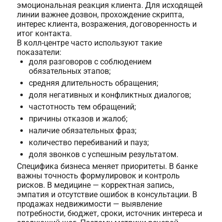
эмоциональная реакция клиента. Для исходящей
линии важнее дозвон, прохождение скрипта,
интерес клиента, возражения, договоренность и
итог контакта.
В колл-центре часто используют такие
показатели:
доля разговоров с соблюдением
обязательных этапов;
средняя длительность обращения;
доля негативных и конфликтных диалогов;
частотность тем обращений;
причины отказов и жалоб;
наличие обязательных фраз;
количество перебиваний и пауз;
доля звонков с успешным результатом.
Специфика бизнеса меняет приоритеты. В банке
важны точность формулировок и контроль
рисков. В медицине — корректная запись,
эмпатия и отсутствие ошибок в консультации. В
продажах недвижимости — выявление
потребности, бюджет, сроки, источник интереса и