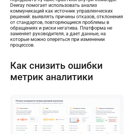
Deeray помогает использовать анализ
коммуникаций как источник управленческих
решений: выявлять причины отказов, отклонения
от стандартов, повторяющиеся проблемы в
обращениях и риски негатива. Платформа не
заменяет руководителя, а дает данные, на
которые можно опереться при изменении
процессов.
Как снизить ошибки
метрик аналитики