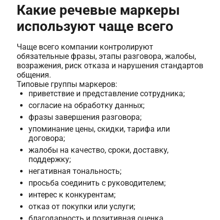
Какие речевые маркеры
используют чаще всего
Чаще всего компании контролируют
обязательные фразы, этапы разговора, жалобы,
возражения, риск отказа и нарушения стандартов
общения.
Типовые группы маркеров:
приветствие и представление сотрудника;
согласие на обработку данных;
фразы завершения разговора;
упоминание цены, скидки, тарифа или
договора;
жалобы на качество, сроки, доставку,
поддержку;
негативная тональность;
просьба соединить с руководителем;
интерес к конкурентам;
отказ от покупки или услуги;
благодарность и позитивная оценка.