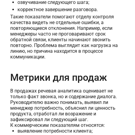
озвучивание следующего шага;
корректное завершение разговора.
Такие показатели помогают отделу контроля
качества видеть не отдельные ошибки, а
повторяющиеся отклонения. Например, если
менеджеры часто не проговаривают срок
обратной связи, клиенты начинают звонить
повторно. Проблема выглядит как нагрузка на
линию, но причина находится в процессе
коммуникации.
Метрики для продаж
В продажах речевая аналитика оценивает не
только факт звонка, но и содержание диалога.
Руководителю важно понимать, выявил ли
менеджер потребность, объяснил ли ценность
продукта, отработал ли возражение и
зафиксировал ли следующий шаг.
К коммерческим показателям относятся:
выявление потребности клиента;