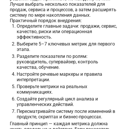
Лучше выбрать несколько показателей для
продаж, сервиса и процессов, а затем расширять
систему по мере накопления данных.
Практичный порядок внедрения:
Определите главные задачи: продажи, сервис,
качество, риски или операционная
эффективность.
Выберите 5–7 ключевых метрик для первого
этапа.
Разделите показатели по ролям:
руководитель, супервайзер, контроль
качества, обучение.
Настройте речевые маркеры и правила
интерпретации.
Проверьте метрики на реальных
коммуникациях.
Создайте регулярный цикл анализа и
управленческих действий.
Пересматривайте систему после изменений в
продукте, скриптах и бизнес-процессах.
Главный принцип — каждая метрика должна