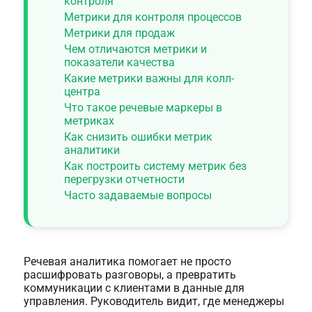
контроля
Метрики для контроля процессов
Метрики для продаж
Чем отличаются метрики и
показатели качества
Какие метрики важны для колл-
центра
Что такое речевые маркеры в
метриках
Как снизить ошибки метрик
аналитики
Как построить систему метрик без
перегрузки отчетности
Часто задаваемые вопросы
Речевая аналитика помогает не просто
расшифровать разговоры, а превратить
коммуникации с клиентами в данные для
управления. Руководитель видит, где менеджеры