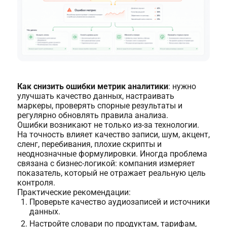
Как снизить ошибки метрик аналитики
: нужно
улучшать качество данных, настраивать
маркеры, проверять спорные результаты и
регулярно обновлять правила анализа.
Ошибки возникают не только из-за технологии.
На точность влияет качество записи, шум, акцент,
сленг, перебивания, плохие скрипты и
неоднозначные формулировки. Иногда проблема
связана с бизнес-логикой: компания измеряет
показатель, который не отражает реальную цель
контроля.
Практические рекомендации:
Проверьте качество аудиозаписей и источники
данных.
Настройте словари по продуктам, тарифам,