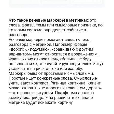
Что такое речевые маркеры в метриках
: это
слова, фразы, темы или смысловые признаки, по
которым система определяет событие в
разговоре.
Речевые маркеры помогают связать текст
разговора с метрикой. Например, фразы
«дорого», «подумаю», «сравниваю с другим
вариантом» могут относиться к возражениям.
Фразы «хочу отказаться», «больше не буду
пользоваться», «передайте руководителю» могут
указывать на риск оттока или жалобу.
Маркеры бывают простыми и смысловыми.
Простые ищут конкретные слова. Смысловые
учитывают контекст. Разница критична: клиент
может сказать «не дорого» и «слишком дорого»
— это разные ситуации. Платформа анализа
коммуникаций должна различать их, иначе
метрика будет искажать картину.