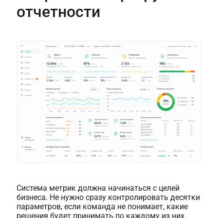
отчетности
Система метрик должна начинаться с целей
бизнеса. Не нужно сразу контролировать десятки
параметров, если команда не понимает, какие
решения будет принимать по каждому из них.