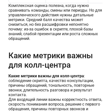
Комплексная оценка полезна, когда нужно
сравнивать команды, смены или периоды. Но для
управленческого действия нужны детальные
метрики. Средний балл качества может
снизиться, но без расшифровки непонятно
почему: из-за ошибок в скрипте, плохой базы
знаний, слабой презентации или роста сложных
обращений.
Какие метрики важны
для колл-центра
Какие метрики важны для колл-центра
:
соблюдение скрипта, качество консультации,
причины обращений, тональность, повторные
звонки, длительность разговора и результат
контакта.
Для входящей линии важны корректность ответа,
скорость понимания вопроса, решение с первого
обращения, причины повторных звонков и