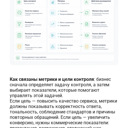
Как связаны метрики и цели контроля
: бизнес
сначала определяет задачу контроля, а затем
выбирает показатели, которые помогают
управлять этой задачей.
Если цель — повысить качество сервиса, метрики
должны показывать корректность ответа,
тональность, соблюдение стандартов и причины
повторных обращений. Если цель — увеличить
конверсию, нужны коммерческие показатели: