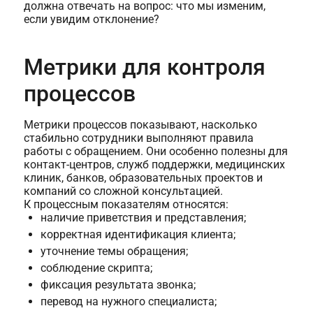
должна отвечать на вопрос: что мы изменим,
если увидим отклонение?
Метрики для контроля
процессов
Метрики процессов показывают, насколько
стабильно сотрудники выполняют правила
работы с обращением. Они особенно полезны для
контакт-центров, служб поддержки, медицинских
клиник, банков, образовательных проектов и
компаний со сложной консультацией.
К процессным показателям относятся:
наличие приветствия и представления;
корректная идентификация клиента;
уточнение темы обращения;
соблюдение скрипта;
фиксация результата звонка;
перевод на нужного специалиста;