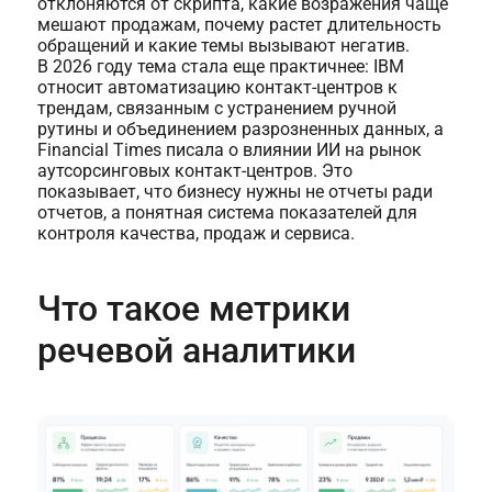
отклоняются от скрипта, какие возражения чаще
мешают продажам, почему растет длительность
обращений и какие темы вызывают негатив.
В 2026 году тема стала еще практичнее: IBM
относит автоматизацию контакт-центров к
трендам, связанным с устранением ручной
рутины и объединением разрозненных данных, а
Financial Times писала о влиянии ИИ на рынок
аутсорсинговых контакт-центров. Это
показывает, что бизнесу нужны не отчеты ради
отчетов, а понятная система показателей для
контроля качества, продаж и сервиса.
Что такое метрики
речевой аналитики