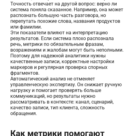
Точность отвечает на другой вопрос: верно ли
система поняла сказанное. Например, она может
распознать большую часть разговора, но
перепутать похожие слова, названия продуктов
или фамилии.
Эти показатели влияют на интерпретацию
результатов. Если система плохо распознала
речь, метрики по обязательным фразам,
возражениям и жалобам могут быть неполными.
Поэтому для надежной аналитики нужны
качественные записи, корректные настройки
маркеров и регулярная проверка спорных
фрагментов.
Автоматический анализ не отменяет
управленческую экспертизу. Он снижает ручную
нагрузку и помогает проверять больше
коммуникаций, но результаты нужно
рассматривать в контексте: канал, сценарий,
качество записи, тип клиента, сложность
обращения.
Как метрики помогают