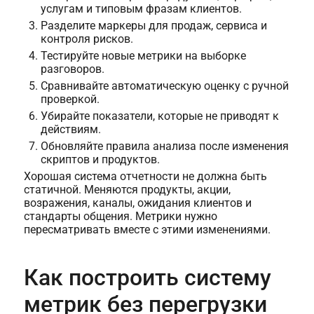
услугам и типовым фразам клиентов.
Разделите маркеры для продаж, сервиса и
контроля рисков.
Тестируйте новые метрики на выборке
разговоров.
Сравнивайте автоматическую оценку с ручной
проверкой.
Убирайте показатели, которые не приводят к
действиям.
Обновляйте правила анализа после изменения
скриптов и продуктов.
Хорошая система отчетности не должна быть
статичной. Меняются продукты, акции,
возражения, каналы, ожидания клиентов и
стандарты общения. Метрики нужно
пересматривать вместе с этими изменениями.
Как построить систему
метрик без перегрузки