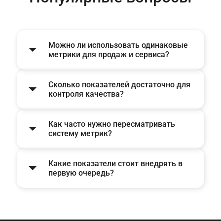
Можно ли использовать одинаковые
метрики для продаж и сервиса?
Сколько показателей достаточно для
контроля качества?
Как часто нужно пересматривать
систему метрик?
Какие показатели стоит внедрять в
первую очередь?