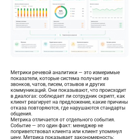
Метрики речевой аналитики — это измеримые
показатели, которые система получает из
звонков, чатов, писем, отзывов и других
коммуникаций. Они показывают, что происходит
в диалогах: соблюдает ли сотрудник скрипт, как
клиент реагирует на предложение, какие причины
отказа повторяются, где нарушаются стандарты
общения.
Метрика отличается от отдельного события.
Событие — это один факт: менеджер не
поприветствовал клиента или клиент упомянул
цену. Метрика показывает закономерность: