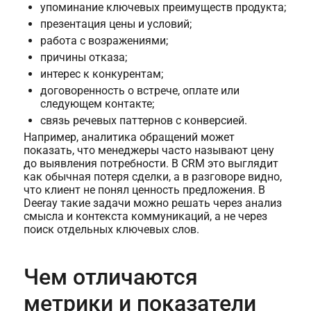
упоминание ключевых преимуществ продукта;
презентация цены и условий;
работа с возражениями;
причины отказа;
интерес к конкурентам;
договоренность о встрече, оплате или
следующем контакте;
связь речевых паттернов с конверсией.
Например, аналитика обращений может
показать, что менеджеры часто называют цену
до выявления потребности. В CRM это выглядит
как обычная потеря сделки, а в разговоре видно,
что клиент не понял ценность предложения. В
Deeray такие задачи можно решать через анализ
смысла и контекста коммуникаций, а не через
поиск отдельных ключевых слов.
Чем отличаются
метрики и показатели