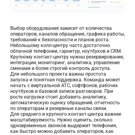
Выбор оборудования зависит от количества
операторов, каналов обращения, графика работы,
требований к безопасности и планов роста.
Небольшому колл-центру часто достаточно
облачной телефонии, гарнитур, ноутбуков и CRM.
Крупному контакт-центру нужны резервирование,
интеграции, мониторинг, аналитика, управление
сменами и более строгий контроль доступа.
Для небольшого проекта важны простота
запуска и понятная поддержка. Команда может
начать с виртуальной АТС, софтфонов, рабочих
ноутбуков и базовой записи разговоров. При
росте нагрузки стоит добавить аналитику,
автоматическую оценку обращений, отчетность
по операторам и резервные каналы связи.
Для среднего и крупного контакт-центра важнее
масштабируемость. Нужно оценить, сколько
одновременных звонков выдержит телефония,
как быстро можно добавить операторов, как