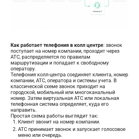
Как работает телефония в колл центре
: звонок
поступает на номер компании, проходит через
АТС, распределяется по правилам
маршрутизации и попадает к свободному
оператору.
Телефония колл-центра соединяет клиента, номер
компании, АТС, оператора и системы учета. В
классической схеме звонок приходит на
городской, мобильный или многоканальный
номер. Затем виртуальная АТС или локальная
телефонная система определяет, куда его
направить.
Простая схема работы выглядит так:
Клиент звонит на номер компании.
АТС принимает звонок и запускает голосовое
меню или очередь.