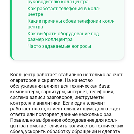
руководителю колл-центра
Как работает телефония в колл-
центре
Какие причины сбоев телефонии колл-
центра
Как выбрать оборудование под
размер колл-центра
Часто задаваемые вопросы
Колл-центр работает стабильно не только за счет
операторов и скриптов. На качество
обслуживания влияет вся техническая база:
компьютеры, гарнитуры, интернет, телефония,
система записи разговоров, инструменты
контроля и аналитики. Если один элемент
работает плохо, клиент слышит шум, долго ждет
ответа или повторяет данные несколько раз.
Правильно выбранное оборудование для колл-
центра помогает снизить количество технических
сбоев, ускорить обработку обращений и сделать