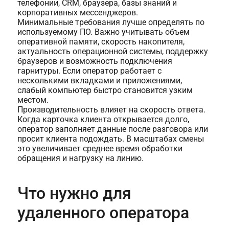
телефонии, CRM, браузера, базы знаний и
корпоративных мессенджеров.
Минимальные требования лучше определять по
используемому ПО. Важно учитывать объем
оперативной памяти, скорость накопителя,
актуальность операционной системы, поддержку
браузеров и возможность подключения
гарнитуры. Если оператор работает с
несколькими вкладками и приложениями,
слабый компьютер быстро становится узким
местом.
Производительность влияет на скорость ответа.
Когда карточка клиента открывается долго,
оператор заполняет данные после разговора или
просит клиента подождать. В масштабах смены
это увеличивает среднее время обработки
обращения и нагрузку на линию.
Что нужно для
удаленного оператора