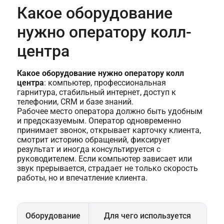
Какое оборудование
нужно оператору колл-
центра
Какое оборудование нужно оператору колл
центра
: компьютер, профессиональная
гарнитура, стабильный интернет, доступ к
телефонии, CRM и базе знаний.
Рабочее место оператора должно быть удобным
и предсказуемым. Оператор одновременно
принимает звонок, открывает карточку клиента,
смотрит историю обращений, фиксирует
результат и иногда консультируется с
руководителем. Если компьютер зависает или
звук прерывается, страдает не только скорость
работы, но и впечатление клиента.
Оборудование
Для чего используется