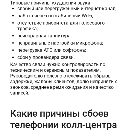
Типовые причины ухудшения звука:
слабый или перегруженный интернет-канал;
работа через нестабильный Wi-Fi;
отсутствие приоритета для голосового
трафика;
неисправная гарнитура;
неправильные настройки микрофона;
перегрузка АТС или софтфона;
сбои у провайдера связи.
Качество связи нужно контролировать по
техническим и сервисным показателям.
Руководителю полезно отслеживать обрывы,
задержки, жалобы клиентов, долю непринятых
звонков, среднее время ожидания и качество
записей.
Какие причины сбоев
телефонии колл-центра