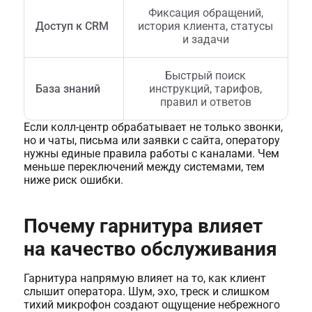
Фиксация обращений,
Доступ к CRM
история клиента, статусы
и задачи
Быстрый поиск
База знаний
инструкций, тарифов,
правил и ответов
Если колл-центр обрабатывает не только звонки,
но и чаты, письма или заявки с сайта, оператору
нужны единые правила работы с каналами. Чем
меньше переключений между системами, тем
ниже риск ошибки.
Почему гарнитура влияет
на качество обслуживания
Гарнитура напрямую влияет на то, как клиент
слышит оператора. Шум, эхо, треск и слишком
тихий микрофон создают ощущение небрежного