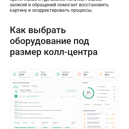
записей и обращений помогает восстановить
картину и скорректировать процессы.
Как выбрать
оборудование под
размер колл-центра