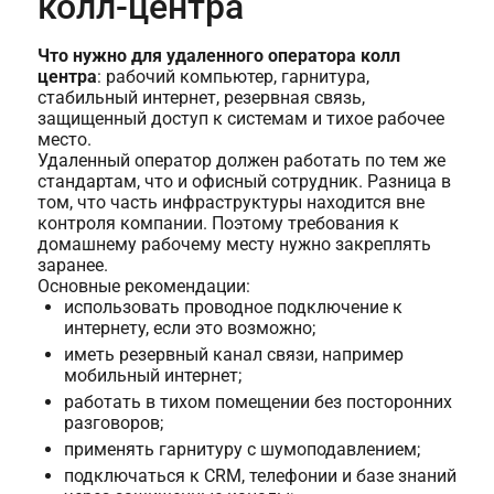
колл-центра
Что нужно для удаленного оператора колл
центра
: рабочий компьютер, гарнитура,
стабильный интернет, резервная связь,
защищенный доступ к системам и тихое рабочее
место.
Удаленный оператор должен работать по тем же
стандартам, что и офисный сотрудник. Разница в
том, что часть инфраструктуры находится вне
контроля компании. Поэтому требования к
домашнему рабочему месту нужно закреплять
заранее.
Основные рекомендации:
использовать проводное подключение к
интернету, если это возможно;
иметь резервный канал связи, например
мобильный интернет;
работать в тихом помещении без посторонних
разговоров;
применять гарнитуру с шумоподавлением;
подключаться к CRM, телефонии и базе знаний