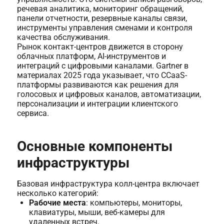
речевая аналитика, мониторинг обращений,
панели отчетности, резервные каналы связи,
инструменты управления сменами и контроля
качества обслуживания.
Рынок контакт-центров движется в сторону
облачных платформ, AI-инструментов и
интеграций с цифровыми каналами. Gartner в
материалах 2025 года указывает, что CCaaS-
платформы развиваются как решения для
голосовых и цифровых каналов, автоматизации,
персонализации и интеграции клиентского
сервиса.
Основные компоненты
инфраструктуры
Базовая инфраструктура колл-центра включает
несколько категорий:
Рабочие места
: компьютеры, мониторы,
клавиатуры, мыши, веб-камеры для
удаленных встреч.