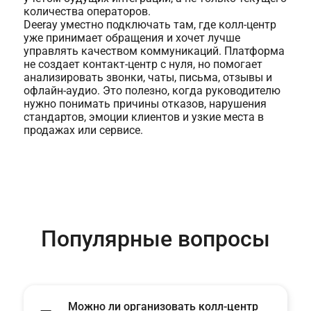
количества операторов.
Deeray уместно подключать там, где колл-центр
уже принимает обращения и хочет лучше
управлять качеством коммуникаций. Платформа
не создает контакт-центр с нуля, но помогает
анализировать звонки, чаты, письма, отзывы и
офлайн-аудио. Это полезно, когда руководителю
нужно понимать причины отказов, нарушения
стандартов, эмоции клиентов и узкие места в
продажах или сервисе.
Популярные вопросы
Можно ли организовать колл-центр