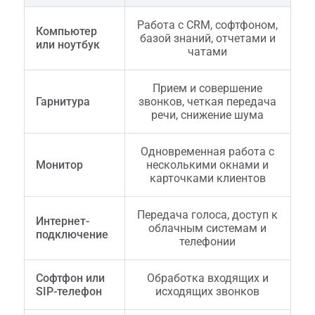
Работа с CRM, софтфоном,
Компьютер
базой знаний, отчетами и
или ноутбук
чатами
Прием и совершение
Гарнитура
звонков, четкая передача
речи, снижение шума
Одновременная работа с
Монитор
несколькими окнами и
карточками клиентов
Передача голоса, доступ к
Интернет-
облачным системам и
подключение
телефонии
Софтфон или
Обработка входящих и
SIP-телефон
исходящих звонков