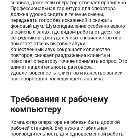
сервиса, даже если оператор отвечает правильно.
Профессиональная гарнитура для оператора
должна удобно сидеть в течение смены,
передавать голос без искажений и снижать
фоновый шум. Шумоподавление особенно важно
в офисных залах, где рядом работают десятки
сотрудников. Для удаленных специалистов оно
помогает отсечь бытовые звуки.
Качественный звук сокращает количество
повторов, снижает раздражение клиента и
помогает оператору точнее понимать вопрос. Это
влияет на длительность разговора,
удовлетворенность клиентов и качество записи
разговоров для последующего анализа.
Требования к рабочему
компьютеру
Компьютер оператора не обязан быть дорогой
рабочей станцией. Ему нужна стабильная
производительность для одновременной работы