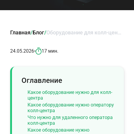
Главная
/
Блог
/
Оборудование для колл-центра: что нужно для стабильной работы
24.05.2026
•
17 мин.
Оглавление
Какое оборудование нужно для колл-
центра
Какое оборудование нужно оператору
колл-центра
Что нужно для удаленного оператора
колл-центра
Какое оборудование нужно