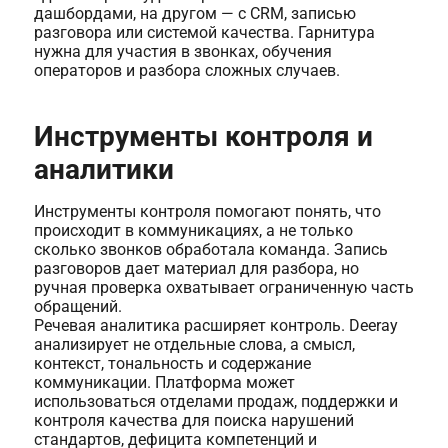
дашбордами, на другом — с CRM, записью
разговора или системой качества. Гарнитура
нужна для участия в звонках, обучения
операторов и разбора сложных случаев.
Инструменты контроля и
аналитики
Инструменты контроля помогают понять, что
происходит в коммуникациях, а не только
сколько звонков обработала команда. Запись
разговоров дает материал для разбора, но
ручная проверка охватывает ограниченную часть
обращений.
Речевая аналитика расширяет контроль. Deeray
анализирует не отдельные слова, а смысл,
контекст, тональность и содержание
коммуникации. Платформа может
использоваться отделами продаж, поддержки и
контроля качества для поиска нарушений
стандартов, дефицита компетенций и