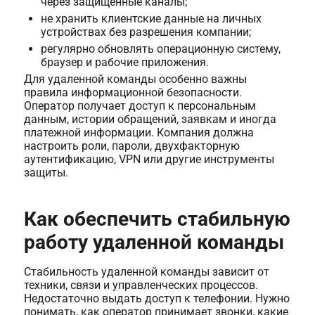
через защищенные каналы;
не хранить клиентские данные на личных
устройствах без разрешения компании;
регулярно обновлять операционную систему,
браузер и рабочие приложения.
Для удаленной команды особенно важны
правила информационной безопасности.
Оператор получает доступ к персональным
данным, истории обращений, заявкам и иногда
платежной информации. Компания должна
настроить роли, пароли, двухфакторную
аутентификацию, VPN или другие инструменты
защиты.
Как обеспечить стабильную
работу удаленной команды
Стабильность удаленной команды зависит от
техники, связи и управленческих процессов.
Недостаточно выдать доступ к телефонии. Нужно
понимать, как оператор принимает звонки, какие