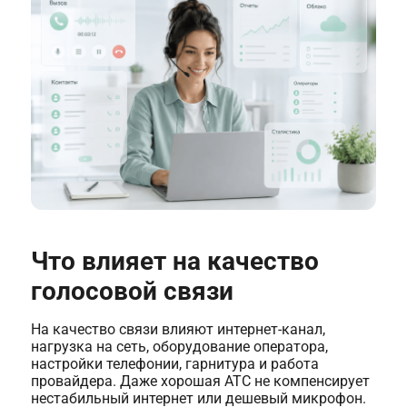
Что влияет на качество
голосовой связи
На качество связи влияют интернет-канал,
нагрузка на сеть, оборудование оператора,
настройки телефонии, гарнитура и работа
провайдера. Даже хорошая АТС не компенсирует
нестабильный интернет или дешевый микрофон.