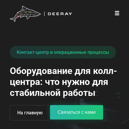
Контакт-центр и операционные процессы
Оборудование для колл-
центра: что нужно для 
стабильной работы
Связаться с нами
На главную