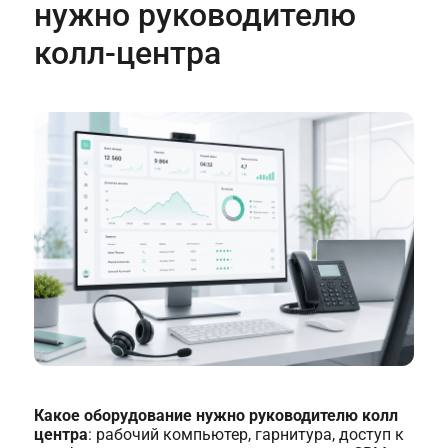
нужно руководителю
колл-центра
Какое оборудование нужно руководителю колл
центра
: рабочий компьютер, гарнитура, доступ к