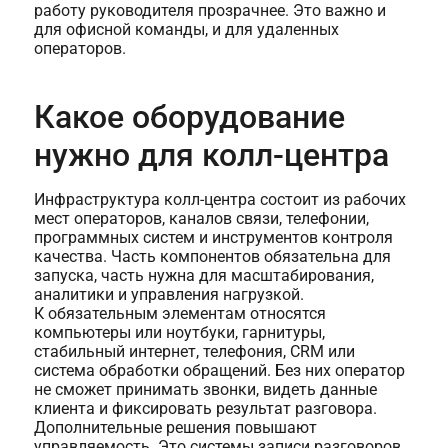
работу руководителя прозрачнее. Это важно и
для офисной команды, и для удаленных
операторов.
Какое оборудование
нужно для колл-центра
Инфраструктура колл-центра состоит из рабочих
мест операторов, каналов связи, телефонии,
программных систем и инструментов контроля
качества. Часть компонентов обязательна для
запуска, часть нужна для масштабирования,
аналитики и управления нагрузкой.
К обязательным элементам относятся
компьютеры или ноутбуки, гарнитуры,
стабильный интернет, телефония, CRM или
система обработки обращений. Без них оператор
не сможет принимать звонки, видеть данные
клиента и фиксировать результат разговора.
Дополнительные решения повышают
управляемость. Это системы записи разговоров,