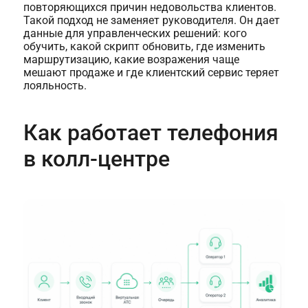
повторяющихся причин недовольства клиентов.
Такой подход не заменяет руководителя. Он дает
данные для управленческих решений: кого
обучить, какой скрипт обновить, где изменить
маршрутизацию, какие возражения чаще
мешают продаже и где клиентский сервис теряет
лояльность.
Как работает телефония
в колл-центре