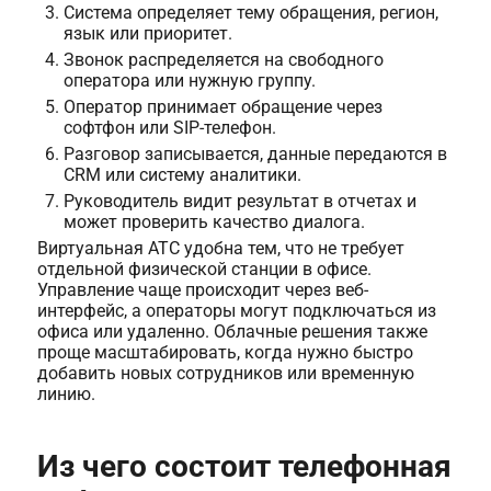
Система определяет тему обращения, регион,
язык или приоритет.
Звонок распределяется на свободного
оператора или нужную группу.
Оператор принимает обращение через
софтфон или SIP-телефон.
Разговор записывается, данные передаются в
CRM или систему аналитики.
Руководитель видит результат в отчетах и
может проверить качество диалога.
Виртуальная АТС удобна тем, что не требует
отдельной физической станции в офисе.
Управление чаще происходит через веб-
интерфейс, а операторы могут подключаться из
офиса или удаленно. Облачные решения также
проще масштабировать, когда нужно быстро
добавить новых сотрудников или временную
линию.
Из чего состоит телефонная