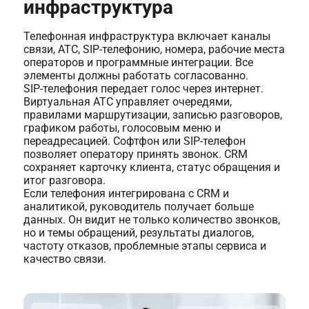
инфраструктура
Телефонная инфраструктура включает каналы
связи, АТС, SIP-телефонию, номера, рабочие места
операторов и программные интеграции. Все
элементы должны работать согласованно.
SIP-телефония передает голос через интернет.
Виртуальная АТС управляет очередями,
правилами маршрутизации, записью разговоров,
графиком работы, голосовым меню и
переадресацией. Софтфон или SIP-телефон
позволяет оператору принять звонок. CRM
сохраняет карточку клиента, статус обращения и
итог разговора.
Если телефония интегрирована с CRM и
аналитикой, руководитель получает больше
данных. Он видит не только количество звонков,
но и темы обращений, результаты диалогов,
частоту отказов, проблемные этапы сервиса и
качество связи.