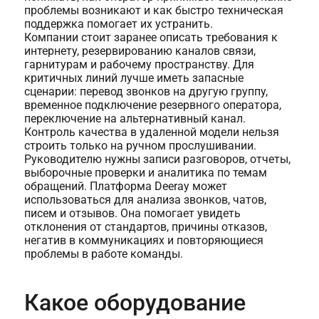
проблемы возникают и как быстро техническая
поддержка помогает их устранить.
Компании стоит заранее описать требования к
интернету, резервированию каналов связи,
гарнитурам и рабочему пространству. Для
критичных линий лучше иметь запасные
сценарии: перевод звонков на другую группу,
временное подключение резервного оператора,
переключение на альтернативный канал.
Контроль качества в удаленной модели нельзя
строить только на ручном прослушивании.
Руководителю нужны записи разговоров, отчеты,
выборочные проверки и аналитика по темам
обращений. Платформа Deeray может
использоваться для анализа звонков, чатов,
писем и отзывов. Она помогает увидеть
отклонения от стандартов, причины отказов,
негатив в коммуникациях и повторяющиеся
проблемы в работе команды.
Какое оборудование